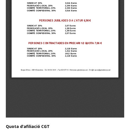
Quota d’afiliació CGT