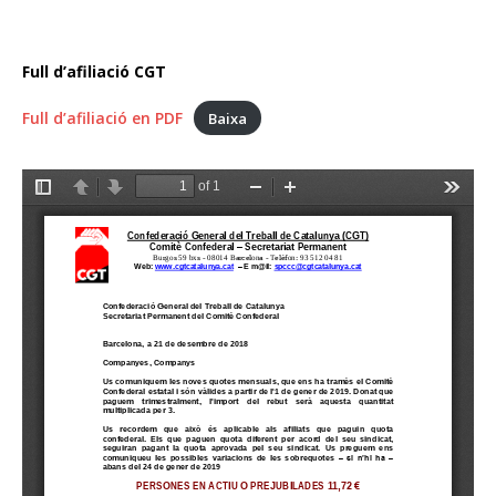
Full d’afiliació CGT
Full d’afiliació en PDF
Baixa