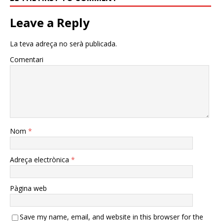
Leave a Reply
La teva adreça no serà publicada.
Comentari
Nom
*
Adreça electrònica
*
Pàgina web
Save my name, email, and website in this browser for the