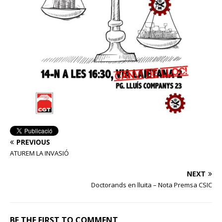
PREVIOUS
ATUREM LA INVASIÓ
NEXT
Doctorands en lluita – Nota Premsa CSIC
BE THE FIRST TO COMMENT