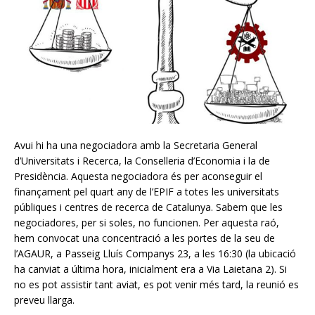
Avui hi ha una negociadora amb la Secretaria General
d’Universitats i Recerca, la Conselleria d’Economia i la de
Presidència. Aquesta negociadora és per aconseguir el
finançament pel quart any de l’EPIF a totes les universitats
públiques i centres de recerca de Catalunya. Sabem que les
negociadores, per si soles, no funcionen. Per aquesta raó,
hem convocat una concentració a les portes de la seu de
l’AGAUR, a Passeig Lluís Companys 23, a les 16:30 (la ubicació
ha canviat a última hora, inicialment era a Via Laietana 2). Si
no es pot assistir tant aviat, es pot venir més tard, la reunió es
preveu llarga.