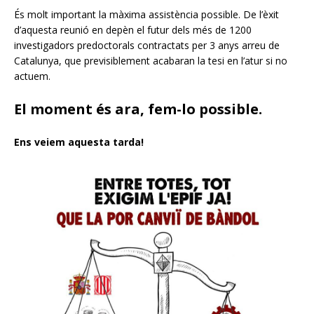
És molt important la màxima assistència possible. De l’èxit
d’aquesta reunió en depèn el futur dels més de 1200
investigadors predoctorals contractats per 3 anys arreu de
Catalunya, que previsiblement acabaran la tesi en l’atur si no
actuem.
El moment és ara, fem-lo possible.
Ens veiem aquesta tarda!