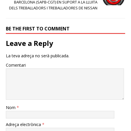
BARCELONA (SAPB-CGT) EN SUPORT A LA LLUITA
DELS TREBALLADORS I TREBALLADORES DE NISSAN
BE THE FIRST TO COMMENT
Leave a Reply
La teva adreça no serà publicada.
Comentari
Nom
*
Adreça electrònica
*